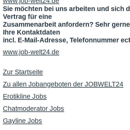
www.job-welt24.de
Sie möchten bei uns arbeiten und sich d
Vertrag für eine
Zusammenarbeit anfordern? Sehr gerne
Ihre Kontaktdaten
incl. E-Mail-Adresse, Telefonnummer ect
www.job-welt24.de
Zur Startseite
Zu allen Jobangeboten der JOBWELT24
Erotikline Jobs
Chatmoderator Jobs
Gayline Jobs