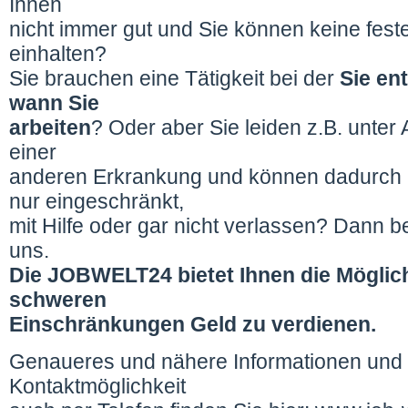
Ihnen
nicht immer gut und Sie können keine feste
einhalten?
Sie brauchen eine Tätigkeit bei der
Sie en
wann Sie
arbeiten
? Oder aber Sie leiden z.B. unter
einer
anderen Erkrankung und können dadurch
nur eingeschränkt,
mit Hilfe oder gar nicht verlassen? Dann b
uns.
Die JOBWELT24 bietet Ihnen die Möglich
schweren
Einschränkungen Geld zu verdienen.
Genaueres und nähere Informationen und 
Kontaktmöglichkeit