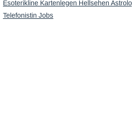
Esoterikline Kartenlegen Hellsehen Astrol
Telefonistin Jobs