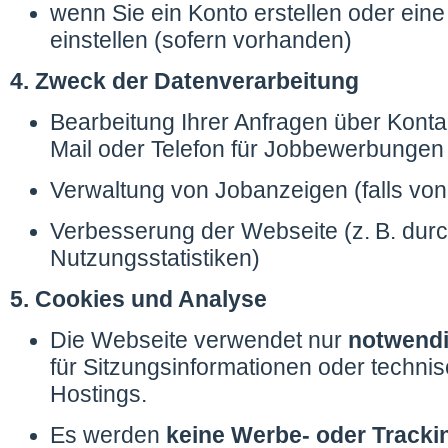
wenn Sie ein Konto erstellen oder ein
einstellen (sofern vorhanden)
4. Zweck der Datenverarbeitung
Bearbeitung Ihrer Anfragen über Konta
Mail oder Telefon für Jobbewerbungen
Verwaltung von Jobanzeigen (falls von 
Verbesserung der Webseite (z. B. dur
Nutzungsstatistiken)
5. Cookies und Analyse
Die Webseite verwendet nur
notwendi
für Sitzungsinformationen oder techni
Hostings.
Es werden
keine Werbe- oder Tracki