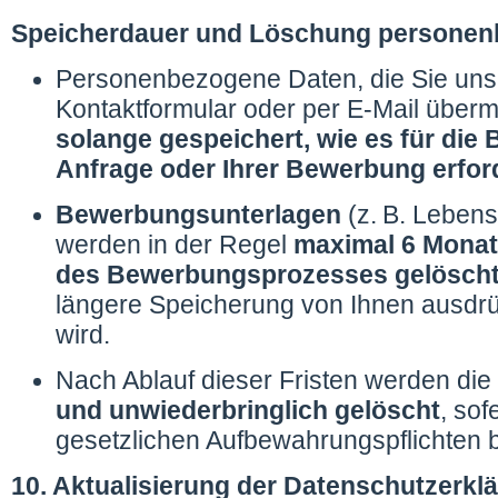
Speicherdauer und Löschung personen
Personenbezogene Daten, die Sie uns
Kontaktformular oder per E-Mail überm
solange gespeichert, wie es für die 
Anfrage oder Ihrer Bewerbung erford
Bewerbungsunterlagen
(z. B. Lebens
werden in der Regel
maximal 6 Monat
des Bewerbungsprozesses gelösch
längere Speicherung von Ihnen ausdr
wird.
Nach Ablauf dieser Fristen werden di
und unwiederbringlich gelöscht
, sof
gesetzlichen Aufbewahrungspflichten 
10. Aktualisierung der Datenschutzerkl