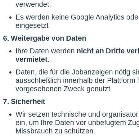
verwendet.
Es werden keine Google Analytics ode
eingesetzt
6. Weitergabe von Daten
Ihre Daten werden
nicht an Dritte ve
vermietet
.
Daten, die für die Jobanzeigen nötig s
ausschließlich innerhalb der Plattform 
vorgesehenen Zweck genutzt.
7. Sicherheit
Wir setzen technische und organisat
ein, um Ihre Daten vor unbefugtem Zugr
Missbrauch zu schützen.