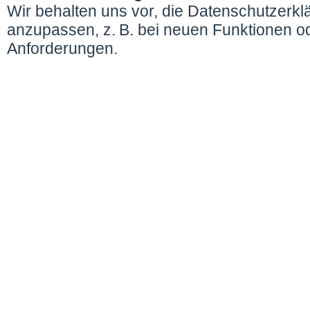
Wir behalten uns vor, die Datenschutzerkl
anzupassen, z. B. bei neuen Funktionen od
Anforderungen.