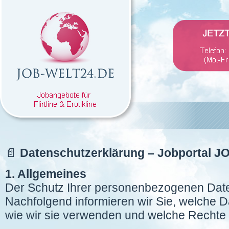
📄
Datenschutzerklärung – Jobportal 
1. Allgemeines
Der Schutz Ihrer personenbezogenen Daten
Nachfolgend informieren wir Sie, welche D
wie wir sie verwenden und welche Rechte