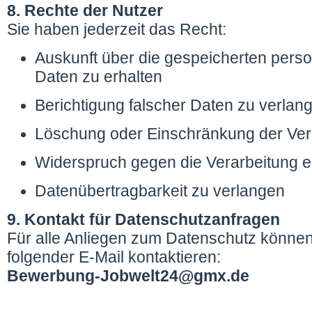
8. Rechte der Nutzer
Sie haben jederzeit das Recht:
Auskunft über die gespeicherten per
Daten zu erhalten
Berichtigung falscher Daten zu verlan
Löschung oder Einschränkung der Vera
Widerspruch gegen die Verarbeitung e
Datenübertragbarkeit zu verlangen
9. Kontakt für Datenschutzanfragen
Für alle Anliegen zum Datenschutz können
folgender E-Mail kontaktieren:
Bewerbung-Jobwelt24@gmx.de