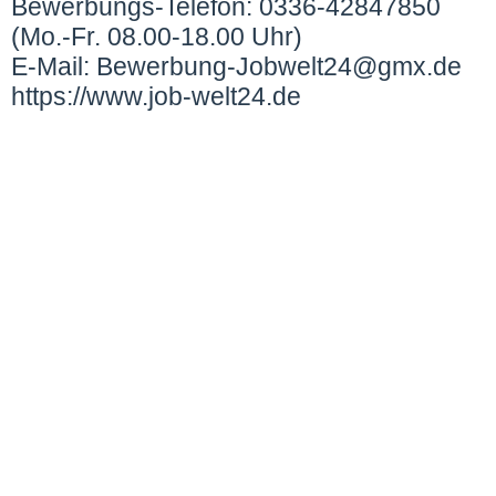
Bewerbungs-Telefon: 0336-42847850
(Mo.-Fr. 08.00-18.00 Uhr)
E-Mail: Bewerbung-Jobwelt24@gmx.de
https://www.job-welt24.de