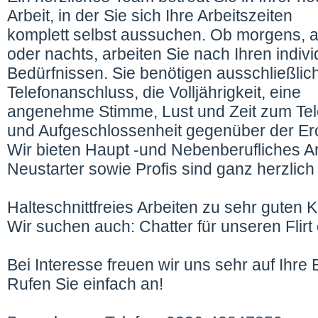
Arbeit, in der Sie sich Ihre Arbeitszeiten
komplett selbst aussuchen. Ob morgens, 
oder nachts, arbeiten Sie nach Ihren indivi
Bedürfnissen. Sie benötigen ausschließlic
Telefonanschluss, die Volljährigkeit, eine
angenehme Stimme, Lust und Zeit zum Tel
und Aufgeschlossenheit gegenüber der Ero
Wir bieten Haupt -und Nebenberufliches Ar
Neustarter sowie Profis sind ganz herzlic
Halteschnittfreies Arbeiten zu sehr guten 
Wir suchen auch: Chatter für unseren Flirt 
Bei Interesse freuen wir uns sehr auf Ihr
Rufen Sie einfach an!