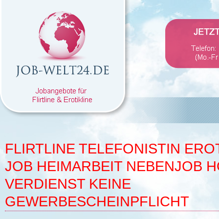
FLIRTLINE TELEFONISTIN EROT
JOB HEIMARBEIT NEBENJOB 
VERDIENST KEINE
GEWERBESCHEINPFLICHT