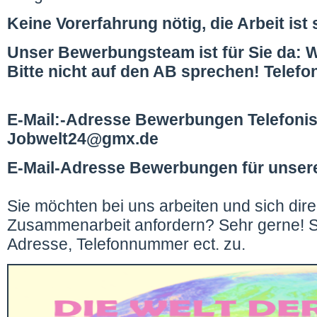
Keine Vorerfahrung nötig, die Arbeit ist s
Unser Bewerbungsteam ist für Sie da: 
Bitte nicht auf den AB sprechen! Telefo
E-Mail:-Adresse Bewerbungen Telefonis
Jobwelt24@gmx.de
E-Mail-Adresse Bewerbungen für unse
Sie möchten bei uns arbeiten und sich dire
Zusammenarbeit anfordern? Sehr gerne! Se
Adresse, Telefonnummer ect. zu.