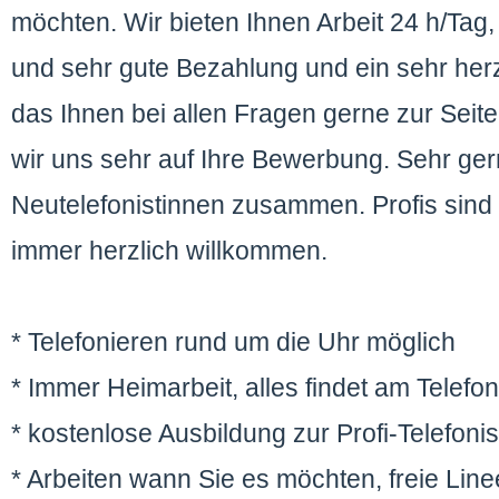
möchten. Wir bieten Ihnen Arbeit 24 h/Tag
und sehr gute Bezahlung und ein sehr he
das Ihnen bei allen Fragen gerne zur Seite
wir uns sehr auf Ihre Bewerbung. Sehr ger
Neutelefonistinnen zusammen. Profis sind 
immer herzlich willkommen.
* Telefonieren rund um die Uhr möglich
* Immer Heimarbeit, alles findet am Telefon 
* kostenlose Ausbildung zur Profi-Telefonis
* Arbeiten wann Sie es möchten, freie Lin