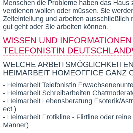
Menschen die Probleme haben das Haus z
verdienen wollen oder müssen. Sie werden 
Zeiteinteilung und arbeiten ausschließlic
gut geht oder Sie arbeiten können.
WISSEN UND INFORMATIONEN 
TELEFONISTIN DEUTSCHLAND
WELCHE ARBEITSMÖGLICHKEITEN 
HEIMARBEIT HOMEOFFICE GANZ 
- Heimarbeit Telefonistin Erwachsenenunt
- Heimarbeit Schreibarbeiten Chatmodera
- Heimarbeit Lebensberatung Esoterik/Astr
ect.)
- Heimarbeit Erotikline - Flirtline oder rein
Männer)