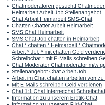
Chatmoderatoren gesucht! Chatmoder
Heimarbeit Arbeit Job Stellenangebot
Chat Arbeit Heimarbeit SMS-Chat
Chatten Chatter Arbeit Heimarbeit
SMS Chat Heimarbeit
SMS Chat Job chatten in Heimarbeit
Chat * chatten * Heimarbeit * Chatmod
Arbeit * Job * mit chatten Geld verdiene
Schreibchat * mit E-Mails schreiben G
Chat Moderator Chatmoderator m/w g
Stellenangebot Chat Arbeit Job
Arbeit im Chat chatten arbeiten von z
Mit E-Mails schreiben Geld verdienen
Chat 1:1 Chat Internetchat Schreibcha
Information zu unserem Erotik-Chat
Information zu unserem Flirt-Chat