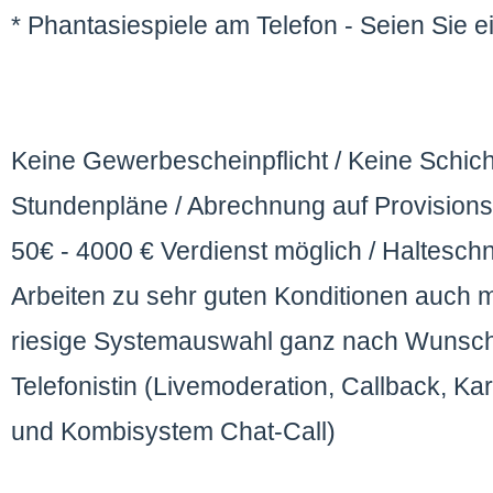
* Phantasiespiele am Telefon - Seien Sie e
Keine Gewerbescheinpflicht / Keine Schich
Stundenpläne / Abrechnung auf Provisions
50€ - 4000 € Verdienst möglich / Halteschn
Arbeiten zu sehr guten Konditionen auch m
riesige Systemauswahl ganz nach Wunsch
Telefonistin (Livemoderation, Callback, Kar
und Kombisystem Chat-Call)