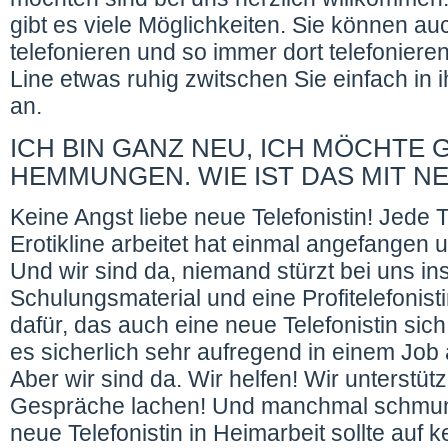
gibt es viele Möglichkeiten. Sie können 
telefonieren und so immer dort telefonieren 
Line etwas ruhig zwitschen Sie einfach in 
an.
ICH BIN GANZ NEU, ICH MÖCHTE
HEMMUNGEN. WIE IST DAS MIT N
Keine Angst liebe neue Telefonistin! Jede Te
Erotikline arbeitet hat einmal angefangen
Und wir sind da, niemand stürzt bei uns in
Schulungsmaterial und eine Profitelefonist
dafür, das auch eine neue Telefonistin sich
es sicherlich sehr aufregend in einem Job a
Aber wir sind da. Wir helfen! Wir unterst
Gespräche lachen! Und manchmal schmunze
neue Telefonistin in Heimarbeit sollte auf 