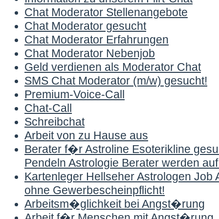
Chat Moderator Stellenangebote
Chat Moderator gesucht
Chat Moderator Erfahrungen
Chat Moderator Nebenjob
Geld verdienen als Moderator Chat
SMS Chat Moderator (m/w) gesucht!
Premium-Voice-Call
Chat-Call
Schreibchat
Arbeit von zu Hause aus
Berater f�r Astroline Esoterikline ges
Pendeln Astrologie Berater werden auf 
Kartenleger Hellseher Astrologen Job A
ohne Gewerbescheinpflicht!
Arbeitsm�glichkeit bei Angst�rung
Arbeit f�r Menschen mit Angst�rung