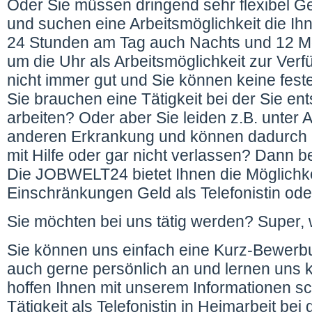
Oder Sie müssen dringend sehr flexibel G
und suchen eine Arbeitsmöglichkeit die Ih
24 Stunden am Tag auch Nachts und 12 M
um die Uhr als Arbeitsmöglichkeit zur Ver
nicht immer gut und Sie können keine feste
Sie brauchen eine Tätigkeit bei der Sie e
arbeiten? Oder aber Sie leiden z.B. unter 
anderen Erkrankung und können dadurch 
mit Hilfe oder gar nicht verlassen? Dann b
Die JOBWELT24 bietet Ihnen die Möglichk
Einschränkungen Geld als Telefonistin oder
Sie möchten bei uns tätig werden? Super, 
Sie können uns einfach eine Kurz-Bewerbu
auch gerne persönlich an und lernen uns k
hoffen Ihnen mit unserem Informationen sc
Tätigkeit als Telefonistin in Heimarbeit