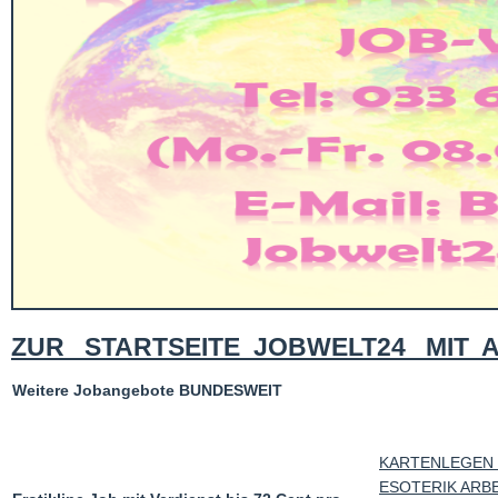
ZUR STARTSEITE JOBWELT24 MIT 
Weitere Jobangebote BUNDESWEIT
KARTENLEGEN
ESOTERIK ARB