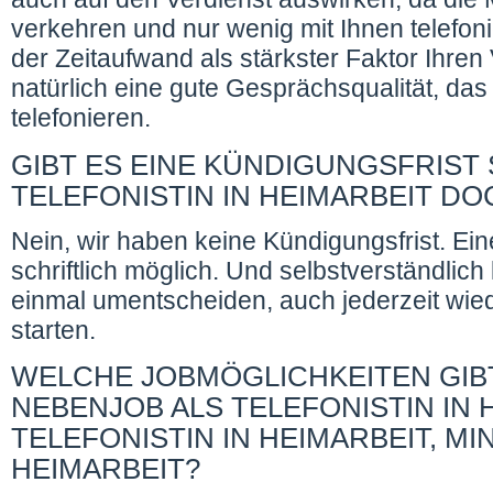
verkehren und nur wenig mit Ihnen telefoni
der Zeitaufwand als stärkster Faktor Ihren
natürlich eine gute Gesprächsqualität, da
telefonieren.
GIBT ES EINE KÜNDIGUNGSFRIST 
TELEFONISTIN IN HEIMARBEIT D
Nein, wir haben keine Kündigungsfrist. Ein
schriftlich möglich. Und selbstverständlich
einmal umentscheiden, auch jederzeit wiede
starten.
WELCHE JOBMÖGLICHKEITEN GIBT
NEBENJOB ALS TELEFONISTIN IN 
TELEFONISTIN IN HEIMARBEIT, MI
HEIMARBEIT?