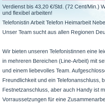
Verdienst bis 43,20 €/Std. (72 Cent/Min.) 
und flexibel arbeiten!
Telefonistin Arbeit Telefon Heimarbeit Neb
Unser Team sucht aus allen Regionen Deut
Wir bieten unseren Telefonistinnen eine lei
in mehreren Bereichen (Line-Arbeit) mit s
und einem liebevolles Team. Aufgeschlossen
Freundlichkeit und ein Telefonanschluss, b
Festnetzanschluss, aber auch Handy ist mö
Vorraussetzungen für eine Zusammenarbe