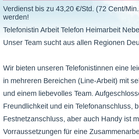
Verdienst bis zu 43,20 €/Std. (72 Cent/Min.
werden!
Telefonistin Arbeit Telefon Heimarbeit Neb
Unser Team sucht aus allen Regionen Deut
Wir bieten unseren Telefonistinnen eine lei
in mehreren Bereichen (Line-Arbeit) mit s
und einem liebevolles Team. Aufgeschlossen
Freundlichkeit und ein Telefonanschluss, b
Festnetzanschluss, aber auch Handy ist mö
Vorraussetzungen für eine Zusammenarbe