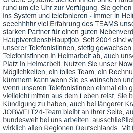
rund um die Uhr zur Verfügung. Sie gehen
ins System und telefonieren - immer in Hei
seeehhhhr viel Erfahrung des TEAMS uns
starken Partner für einen guten Nebenver
Hauptverdienst/Hauptjob. Seit 2004 sind wi
unserer Telefonistinnen, stetig gewachsen 
Telefonistinnen in Heimarbeit ab, auch un
Platz in Heimarbeit. Nutzen Sie unser Now
Möglichkeiten, ein tolles Team, ein Rech
kümmern kann wenn Sie es wünschen und 
wenn unseren Telefonistinnen einmal ein g
vielleicht mitten aus dem Leben reist, Sie 
Kündigung zu haben, auch bei längerer Kr
JOBWELT24-Team bleibt an Ihrer Seite, au
bundesweit bei uns arbeiten, ausschließli
wirklich allen Regionen Deutschlands. Mit