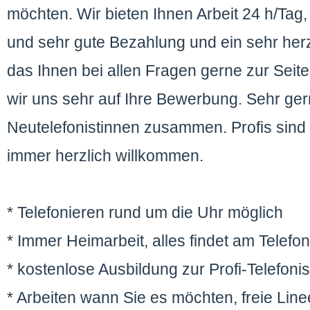
möchten. Wir bieten Ihnen Arbeit 24 h/Tag
und sehr gute Bezahlung und ein sehr he
das Ihnen bei allen Fragen gerne zur Seite
wir uns sehr auf Ihre Bewerbung. Sehr ger
Neutelefonistinnen zusammen. Profis sind 
immer herzlich willkommen.
* Telefonieren rund um die Uhr möglich
* Immer Heimarbeit, alles findet am Telefon 
* kostenlose Ausbildung zur Profi-Telefonis
* Arbeiten wann Sie es möchten, freie Lin