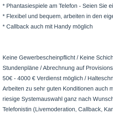
* Phantasiespiele am Telefon - Seien Sie e
* Flexibel und bequem, arbeiten in den e
* Callback auch mit Handy möglich
Keine Gewerbescheinpflicht / Keine Schich
Stundenpläne / Abrechnung auf Provisions
50€ - 4000 € Verdienst möglich / Halteschn
Arbeiten zu sehr guten Konditionen auch m
riesige Systemauswahl ganz nach Wunsch
Telefonistin (Livemoderation, Callback, Kar