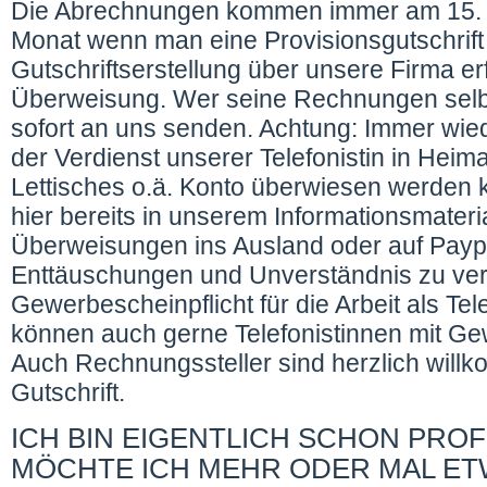
Die Abrechnungen kommen immer am 15. 
Monat wenn man eine Provisionsgutschrift 
Gutschriftserstellung über unsere Firma er
Überweisung. Wer seine Rechnungen selbst
sofort an uns senden. Achtung: Immer wied
der Verdienst unserer Telefonistin in Heima
Lettisches o.ä. Konto überwiesen werden k
hier bereits in unserem Informationsmateria
Überweisungen ins Ausland oder auf Payp
Enttäuschungen und Unverständnis zu ver
Gewerbescheinpflicht für die Arbeit als Tele
können auch gerne Telefonistinnen mit Gew
Auch Rechnungssteller sind herzlich will
Gutschrift.
ICH BIN EIGENTLICH SCHON PROF
MÖCHTE ICH MEHR ODER MAL ET