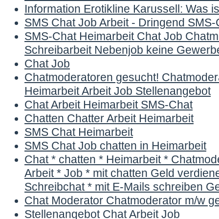
Information Erotikline Karussell: Was is
SMS Chat Job Arbeit - Dringend SMS-C
SMS-Chat Heimarbeit Chat Job Chatmo
Schreibarbeit Nebenjob keine Gewerbe
Chat Job
Chatmoderatoren gesucht! Chatmoder
Heimarbeit Arbeit Job Stellenangebot
Chat Arbeit Heimarbeit SMS-Chat
Chatten Chatter Arbeit Heimarbeit
SMS Chat Heimarbeit
SMS Chat Job chatten in Heimarbeit
Chat * chatten * Heimarbeit * Chatmod
Arbeit * Job * mit chatten Geld verdiene
Schreibchat * mit E-Mails schreiben G
Chat Moderator Chatmoderator m/w g
Stellenangebot Chat Arbeit Job