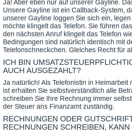
Ja! Aber eben nur auf unserer Gayline. D
Unsere Gayline ist ein Callback-System, das
unserer Gayline loggen Sie sich ein, leg
möchte klingelt das Telefon. Sie führen d
den nächsten Anruf klingelt das Telefon wi
Bedingungen sind natürlich identisch mit
Telefonschneckchen. Gleiches Recht für al
ICH BIN UMSATZSTEUERPFLICHTIG
AUCH AUSGEZAHLT?
Ja natürlich! Als Telefonistin in Heimarbei
ist erhalten Sie selbstverständlich alle Be
schreiben Sie Ihre Rechnung immer selbst 
der Steuer ans Finanzamt zuständig.
RECHNUNGEN ODER GUTSCHRIFT
RECHNUNGEN SCHREIBEN, KANN 