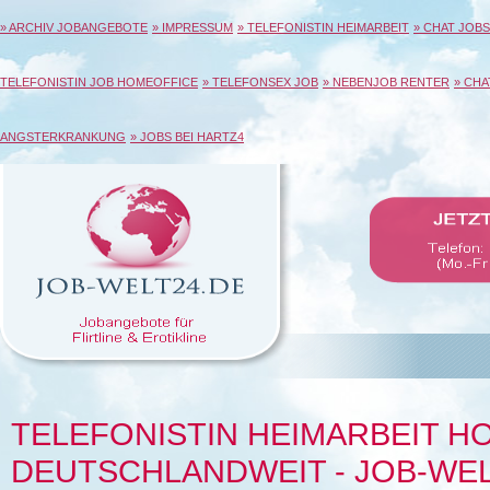
» ARCHIV JOBANGEBOTE
» IMPRESSUM
» TELEFONISTIN HEIMARBEIT
» CHAT JOBS
TELEFONISTIN JOB HOMEOFFICE
» TELEFONSEX JOB
» NEBENJOB RENTER
» CHA
ANGSTERKRANKUNG
» JOBS BEI HARTZ4
TELEFONISTIN HEIMARBEIT 
DEUTSCHLANDWEIT - JOB-WE