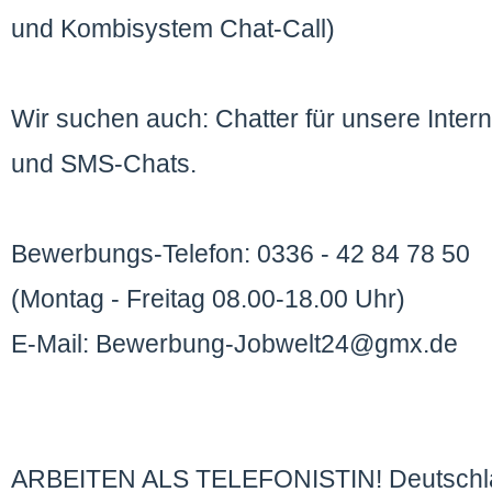
und Kombisystem Chat-Call)
Wir suchen auch: Chatter für unsere Inter
und SMS-Chats.
Bewerbungs-Telefon: 0336 - 42 84 78 50
(Montag - Freitag 08.00-18.00 Uhr)
E-Mail: Bewerbung-Jobwelt24@gmx.de
ARBEITEN ALS TELEFONISTIN! Deutschlan