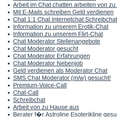
Arbeit im Chat chatten arbeiten von z
Mit E-Mails schreiben Geld verdienen
Chat 1:1 Chat Internetchat Schreibcha
Information zu unserem Erotik-Chat
Information zu unserem Flirt-Chat
Chat Moderator Stellenangebote
Chat Moderator gesucht
Chat Moderator Erfahrungen
Chat Moderator Nebenjob
Geld verdienen als Moderator Chat
SMS Chat Moderator (m/w) gesucht!
Premium-Voice-Call
Chat-Call
Schreibchat
Arbeit von zu Hause aus
Berater f�r Astroline Esoterikline ges