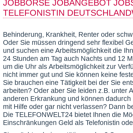
JOBBÖRSE JOBANGEBOT JOBS 
TELEFONISTIN DEUTSCHLAND
Behinderung, Krankheit, Renter oder sch
Oder Sie müssen dringend sehr flexibel G
und suchen eine Arbeitsmöglichkeit die Ih
24 Stunden am Tag auch Nachts und 12 M
um die Uhr als Arbeitsmöglichkeit zur Ver
nicht immer gut und Sie können keine feste
Sie brauchen eine Tätigkeit bei der Sie e
arbeiten? Oder aber Sie leiden z.B. unter 
anderen Erkrankung und können dadurch 
mit Hilfe oder gar nicht verlassen? Dann b
Die TELEFONWELT24 bietet Ihnen die Mög
Einschränkungen Geld als Telefonistin oder