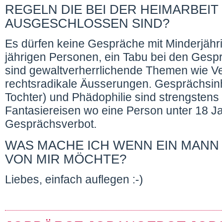
REGELN DIE BEI DER HEIMARBEIT
AUSGESCHLOSSEN SIND?
Es dürfen keine Gespräche mit Minderjähri
jährigen Personen, ein Tabu bei den Gesprä
sind gewaltverherrlichende Themen wie Ve
rechtsradikale Äusserungen. Gesprächsinhal
Tochter) und Phädophilie sind strengstens
Fantasiereisen wo eine Person unter 18 Jah
Gesprächsverbot.
WAS MACHE ICH WENN EIN MANN
VON MIR MÖCHTE?
Liebes, einfach auflegen :-)