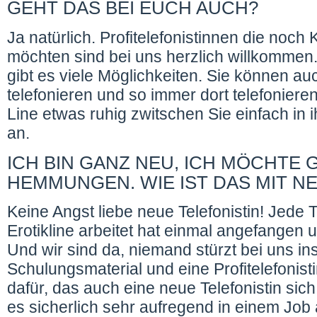
GEHT DAS BEI EUCH AUCH?
Ja natürlich. Profitelefonistinnen die noch
möchten sind bei uns herzlich willkommen.
gibt es viele Möglichkeiten. Sie können 
telefonieren und so immer dort telefonieren 
Line etwas ruhig zwitschen Sie einfach in 
an.
ICH BIN GANZ NEU, ICH MÖCHTE
HEMMUNGEN. WIE IST DAS MIT N
Keine Angst liebe neue Telefonistin! Jede Te
Erotikline arbeitet hat einmal angefangen
Und wir sind da, niemand stürzt bei uns in
Schulungsmaterial und eine Profitelefonist
dafür, das auch eine neue Telefonistin sich
es sicherlich sehr aufregend in einem Job a