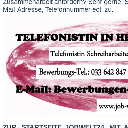
Zusammenarbeit anfordern? Sehr gerne! Se
Mail-Adresse, Telefonnummer ect. zu.
ZUR STARTSEITE JOBWELT24 MIT 