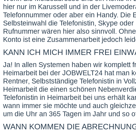
hier nur im Karussell und in der Livemode
Telefonnummer oder aber ein Handy. Die E
Selbsteinwahl die Telefonistin, Skype oder
Rufnummer wären hier also sinnvoll. Ohn
Konto ist eine Zusammenarbeit jedoch leide
KANN ICH MICH IMMER FREI EIN
Ja! In allen Systemen haben wir komplett fr
Heimarbeit bei der JOBWELT24 hat man k
Rentner, Selbstständige Telefonistin in Vollz
Heimarbeit die einen schönen Nebenverdie
Telefonistin in Heimarbeit bei uns erhält k
wann immer sie möchte und auch gleichzeiti
um die Uhr an 365 Tagen im Jahr und so o
WANN KOMMEN DIE ABRECHNUN