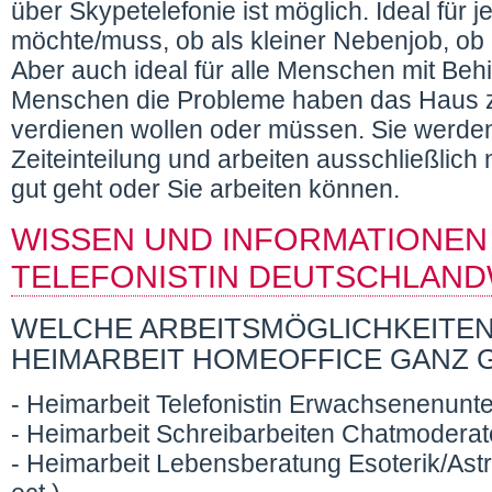
über Skypetelefonie ist möglich. Ideal für 
möchte/muss, ob als kleiner Nebenjob, ob 
Aber auch ideal für alle Menschen mit Be
Menschen die Probleme haben das Haus z
verdienen wollen oder müssen. Sie werden 
Zeiteinteilung und arbeiten ausschließlic
gut geht oder Sie arbeiten können.
WISSEN UND INFORMATIONEN 
TELEFONISTIN DEUTSCHLAND
WELCHE ARBEITSMÖGLICHKEITEN 
HEIMARBEIT HOMEOFFICE GANZ 
- Heimarbeit Telefonistin Erwachsenenunt
- Heimarbeit Schreibarbeiten Chatmodera
- Heimarbeit Lebensberatung Esoterik/Astr