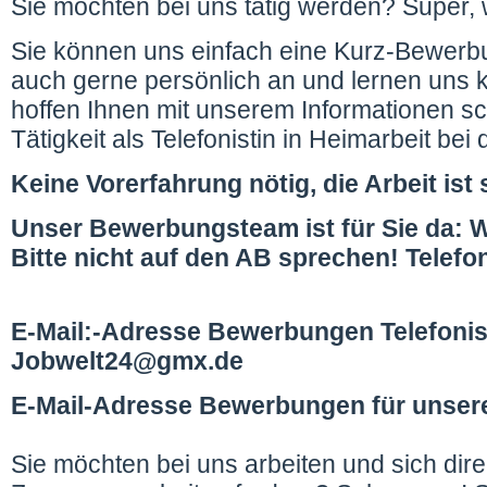
Sie möchten bei uns tätig werden? Super, 
Sie können uns einfach eine Kurz-Bewerbu
auch gerne persönlich an und lernen uns k
hoffen Ihnen mit unserem Informationen sc
Tätigkeit als Telefonistin in Heimarbeit
Keine Vorerfahrung nötig, die Arbeit ist s
Unser Bewerbungsteam ist für Sie da: 
Bitte nicht auf den AB sprechen! Telefo
E-Mail:-Adresse Bewerbungen Telefonis
Jobwelt24@gmx.de
E-Mail-Adresse Bewerbungen für unse
Sie möchten bei uns arbeiten und sich dire