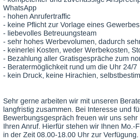
WhatsApp
- hohen Anrufertraffic
- keine Pflicht zur Vorlage eines Gewerbe
- liebevolles Betreuungsteam
- sehr hohes Werbevolumen, dadurch sehr
- keinerlei Kosten, weder Werbekosten, St
- Bezahlung aller Gratisgespräche zum no
- Beratermöglichkeit rund um die Uhr 24/7
- kein Druck, keine Hirachien, selbstbesti
Sehr gerne arbeiten wir mit unseren Berat
langfristig zusammen. Bei Interesse und fü
Bewerbungsgespräch freuen wir uns sehr
Ihren Anruf. Hierfür stehen wir Ihnen Mo.-F
in der Zeit 08.00-18.00 Uhr zur Verfügung.