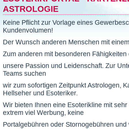
ASTROLOGIE
Keine Pflicht zur Vorlage eines Gewerbes
Kundenvolumen!
Der Wunsch anderen Menschen mit einem 
Zum anderen mit besonderen Fähigkeiten de
unsere Passion und Leidenschaft. Zur Unt
Teams suchen
wir zum sofortigen Zeitpunkt Astrologen, K
Hellseher und Esoteriker.
Wir bieten Ihnen eine Esoterikline mit se
extrem viel Werbung, keine
Portalgebühren oder Stornogebühren und w