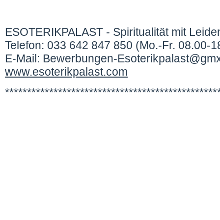
ESOTERIKPALAST - Spiritualität mit Leide
Telefon: 033 642 847 850 (Mo.-Fr. 08.00-1
E-Mail: Bewerbungen-Esoterikpalast@gm
www.esoterikpalast.com
************************************************