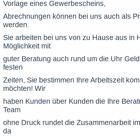
Vorlage eines Gewerbescheins,
Abrechnungen können bei uns auch als Prov
werden.
Sie arbeiten bei uns von zu Hause aus in 
Möglichkeit mit
guter Beratung auch rund um die Uhr Geld 
festen
Zeiten, Sie bestimmen Ihre Arbeitszeit komp
möchten! Wir
haben Kunden über Kunden die Ihre Beratu
Team
ohne Druck rundet die Zusammenarbeit im E
da