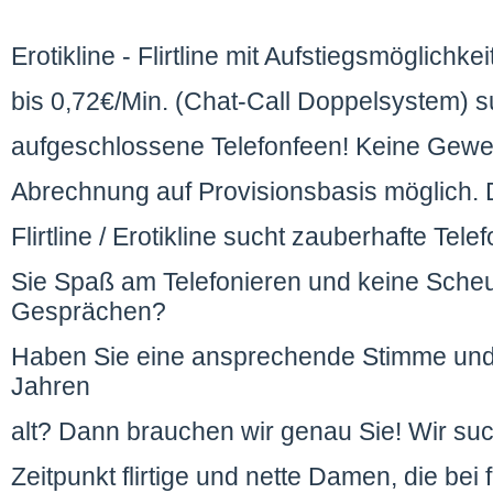
Erotikline - Flirtline mit Aufstiegsmöglichk
bis 0,72€/Min. (Chat-Call Doppelsystem) s
aufgeschlossene Telefonfeen! Keine Gewer
Abrechnung auf Provisionsbasis möglich.
Flirtline / Erotikline sucht zauberhafte T
Sie Spaß am Telefonieren und keine Scheu
Gesprächen?
Haben Sie eine ansprechende Stimme und
Jahren
alt? Dann brauchen wir genau Sie! Wir su
Zeitpunkt flirtige und nette Damen, die bei 