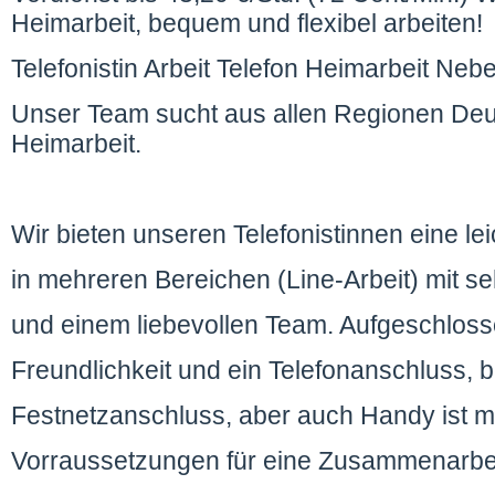
Heimarbeit, bequem und flexibel arbeiten!
Telefonistin Arbeit Telefon Heimarbeit Neb
Unser Team sucht aus allen Regionen Deut
Heimarbeit.
Wir bieten unseren Telefonistinnen eine lei
in mehreren Bereichen (Line-Arbeit) mit s
und einem liebevollen Team. Aufgeschlossen
Freundlichkeit und ein Telefonanschluss, b
Festnetzanschluss, aber auch Handy ist mö
Vorraussetzungen für eine Zusammenarbe