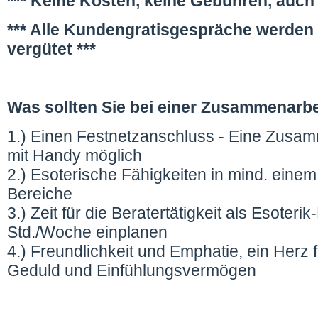
*** Keine Kosten, keine Gebühren, auch
*** Alle Kundengratisgespräche werden 
vergütet ***
Was sollten Sie bei einer Zusammenarbe
1.) Einen Festnetzanschluss - Eine Zusam
mit Handy möglich
2.) Esoterische Fähigkeiten in mind. eine
Bereiche
3.) Zeit für die Beratertätigkeit als Esoteri
Std./Woche einplanen
4.) Freundlichkeit und Emphatie, ein Herz
Geduld und Einfühlungsvermögen