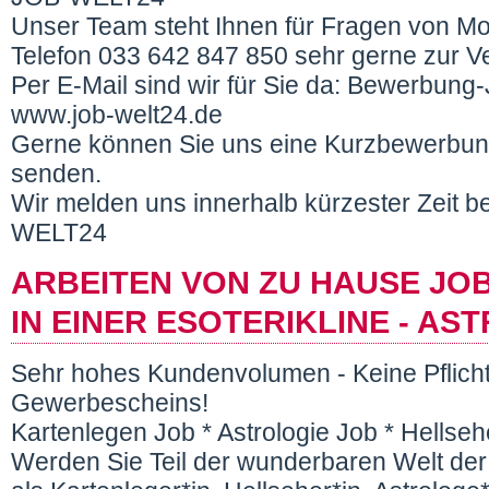
Unser Team steht Ihnen für Fragen von Mo
Telefon 033 642 847 850 sehr gerne zur V
Per E-Mail sind wir für Sie da: Bewerbu
www.job-welt24.de
Gerne können Sie uns eine Kurzbewerbung
senden.
Wir melden uns innerhalb kürzester Zeit b
WELT24
ARBEITEN VON ZU HAUSE JOB
IN EINER ESOTERIKLINE - AS
Sehr hohes Kundenvolumen - Keine Pflicht
Gewerbescheins!
Kartenlegen Job * Astrologie Job * Hells
Werden Sie Teil der wunderbaren Welt der 