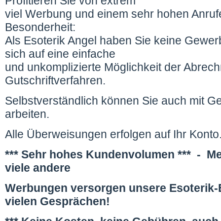
Profitieren Sie von extrem
viel Werbung und einem sehr hohen Anru
Besonderheit:
Als Esoterik Angel haben Sie keine Gewerb
sich auf eine einfache
und unkomplizierte Möglichkeit der Abrec
Gutschriftverfahren.
Selbstverständlich können Sie auch mit G
arbeiten.
Alle Überweisungen erfolgen auf Ihr Konto
*** Sehr hohes Kundenvolumen *** - Me
viele andere
Werbungen versorgen unsere Esoterik-E
vielen Gesprächen!