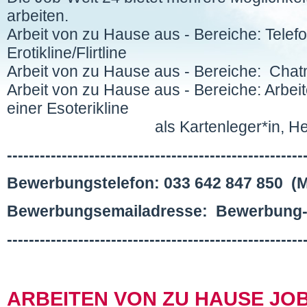
arbeiten.
Arbeit von zu Hause aus - Bereiche: Telefo
Erotikline/Flirtline
Arbeit von zu Hause aus - Bereiche: Chat
Arbeit von zu Hause aus - Bereiche: Arbeit
einer Esoterikline
als Kartenleger*in, Hellseher
------------------------------------------------------
Bewerbungstelefon: 033 642 847 850 (Mo
Bewerbungsemailadresse: Bewerbung
------------------------------------------------------
ARBEITEN VON ZU HAUSE JO