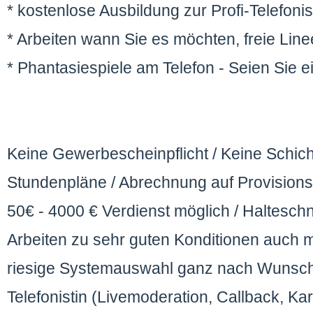
* kostenlose Ausbildung zur Profi-Telefonis
* Arbeiten wann Sie es möchten, freie Lin
* Phantasiespiele am Telefon - Seien Sie e
Keine Gewerbescheinpflicht / Keine Schich
Stundenpläne / Abrechnung auf Provisions
50€ - 4000 € Verdienst möglich / Halteschn
Arbeiten zu sehr guten Konditionen auch m
riesige Systemauswahl ganz nach Wunsch
Telefonistin (Livemoderation, Callback, Kar