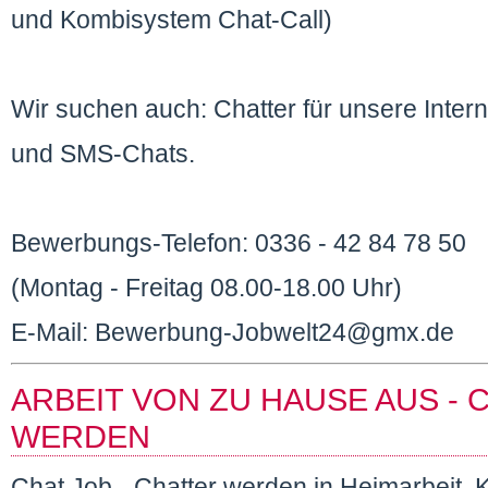
und Kombisystem Chat-Call)
Wir suchen auch: Chatter für unsere Inter
und SMS-Chats.
Bewerbungs-Telefon: 0336 - 42 84 78 50
(Montag - Freitag 08.00-18.00 Uhr)
E-Mail: Bewerbung-Jobwelt24@gmx.de
ARBEIT VON ZU HAUSE AUS -
WERDEN
Chat Job - Chatter werden in Heimarbeit. 