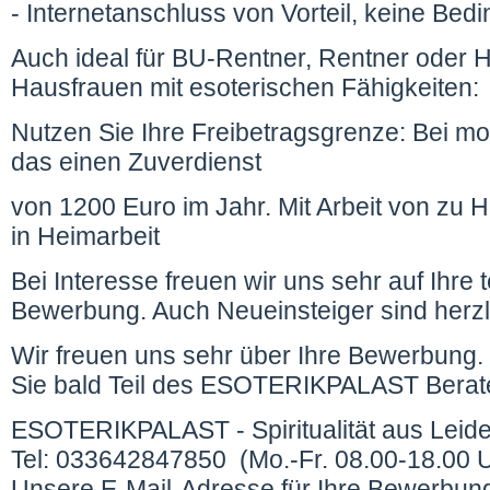
- Internetanschluss von Vorteil, keine Bed
Auch ideal für BU-Rentner, Rentner oder
Hausfrauen mit esoterischen Fähigkeiten:
Nutzen Sie Ihre Freibetragsgrenze: Bei mo
das einen Zuverdienst
von 1200 Euro im Jahr. Mit Arbeit von zu
in Heimarbeit
Bei Interesse freuen wir uns sehr auf Ihre t
Bewerbung. Auch Neueinsteiger sind herzl
Wir freuen uns sehr über Ihre Bewerbung. 
Sie bald Teil des ESOTERIKPALAST Berat
ESOTERIKPALAST - Spiritualität aus Leid
Tel: 033642847850 (Mo.-Fr. 08.00-18.00 
Unsere E-Mail-Adresse für Ihre Bewerbun