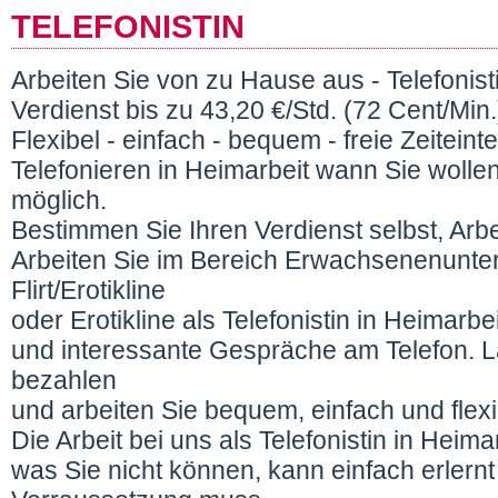
TELEFONISTIN
Arbeiten Sie von zu Hause aus - Telefonisti
Verdienst bis zu 43,20 €/Std. (72 Cent/Min.
Flexibel - einfach - bequem - freie Zeiteint
Telefonieren in Heimarbeit wann Sie wolle
möglich.
Bestimmen Sie Ihren Verdienst selbst, Arb
Arbeiten Sie im Bereich Erwachsenenunter
Flirt/Erotikline
oder Erotikline als Telefonistin in Heimarb
und interessante Gespräche am Telefon. L
bezahlen
und arbeiten Sie bequem, einfach und fle
Die Arbeit bei uns als Telefonistin in Heima
was Sie nicht können, kann einfach erlernt