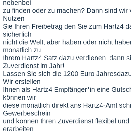
nebenbei
zu finden oder zu machen? Dann sind wir v
Nutzen
Sie Ihren Freibetrag den Sie zum Hartz4 d
sicherlich
nicht die Welt, aber haben oder nicht hab
monatlich zu
Ihrem Hartz4 Satz dazu verdienen, dann s
Zuverdienst im Jahr!
Lassen Sie sich die 1200 Euro Jahresdazu
Wir erstellen
Ihnen als Hartz4 Empfänger*in eine Gutsc
können wir
diese monatlich direkt ans Hartz4-Amt sch
Gewerbeschein
und können Ihren Zuverdienst flexibel und
erarbeiten.