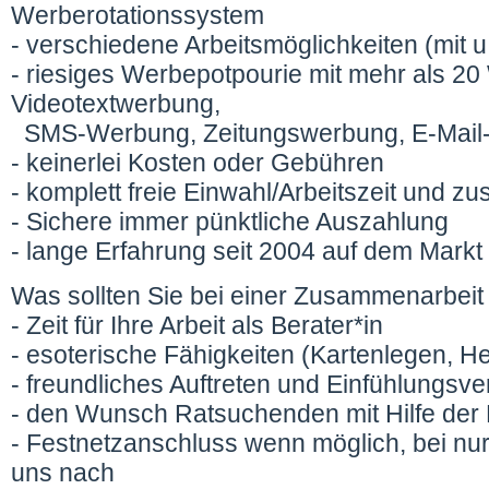
Werberotationssystem
- verschiedene Arbeitsmöglichkeiten (mit u.
- riesiges Werbepotpourie mit mehr als 20
Videotextwerbung,
SMS-Werbung, Zeitungswerbung, E-Mail-
- keinerlei Kosten oder Gebühren
- komplett freie Einwahl/Arbeitszeit und z
- Sichere immer pünktliche Auszahlung
- lange Erfahrung seit 2004 auf dem Markt
Was sollten Sie bei einer Zusammenarbeit 
- Zeit für Ihre Arbeit als Berater*in
- esoterische Fähigkeiten (Kartenlegen, Hell
- freundliches Auftreten und Einfühlungs
- den Wunsch Ratsuchenden mit Hilfe der E
- Festnetzanschluss wenn möglich, bei nur
uns nach