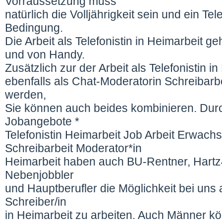
Vorraussetzung muss
natürlich die Volljährigkeit sein und ein Te
Bedingung.
Die Arbeit als Telefonistin in Heimarbeit 
und von Handy.
Zusätzlich zur der Arbeit als Telefonistin 
ebenfalls als Chat-Moderatorin Schreibarbei
werden,
Sie können auch beides kombinieren. Durc
Jobangebote *
Telefonistin Heimarbeit Job Arbeit Erwach
Schreibarbeit Moderator*in
Heimarbeit haben auch BU-Rentner, Hartz4
Nebenjobbler
und Hauptberufler die Möglichkeit bei uns al
Schreiber/in
in Heimarbeit zu arbeiten. Auch Männer kö