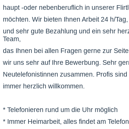
haupt -oder nebenberuflich in unserer Flirtl
möchten. Wir bieten Ihnen Arbeit 24 h/Tag
und sehr gute Bezahlung und ein sehr her
Team,
das Ihnen bei allen Fragen gerne zur Seite
wir uns sehr auf Ihre Bewerbung. Sehr ger
Neutelefonistinnen zusammen. Profis sind 
immer herzlich willkommen.
* Telefonieren rund um die Uhr möglich
* Immer Heimarbeit, alles findet am Telefon 