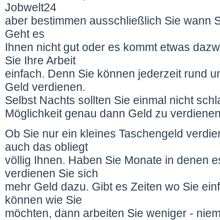
Jobwelt24
aber bestimmen ausschließlich Sie wann S
Geht es
Ihnen nicht gut oder es kommt etwas daz
Sie Ihre Arbeit
einfach. Denn Sie können jederzeit rund u
Geld verdienen.
Selbst Nachts sollten Sie einmal nicht sch
Möglichkeit genau dann Geld zu verdienen 
Ob Sie nur ein kleines Taschengeld verdi
auch das obliegt
völlig Ihnen. Haben Sie Monate in denen e
verdienen Sie sich
mehr Geld dazu. Gibt es Zeiten wo Sie einf
können wie Sie
möchten, dann arbeiten Sie weniger - niem