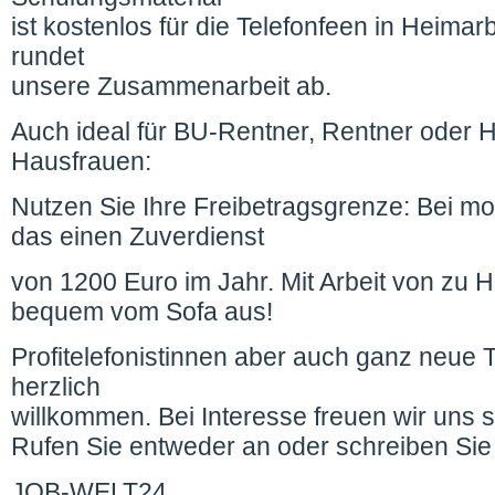
ist kostenlos für die Telefonfeen in Heimar
rundet
unsere Zusammenarbeit ab.
Auch ideal für BU-Rentner, Rentner oder
Hausfrauen:
Nutzen Sie Ihre Freibetragsgrenze: Bei mo
das einen Zuverdienst
von 1200 Euro im Jahr. Mit Arbeit von zu H
bequem vom Sofa aus!
Profitelefonistinnen aber auch ganz neue 
herzlich
willkommen. Bei Interesse freuen wir uns 
Rufen Sie entweder an oder schreiben Sie 
JOB-WELT24