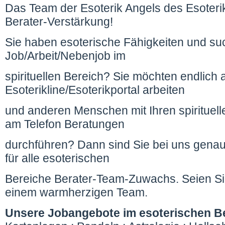
Das Team der Esoterik Angels des Esoterik
Berater-Verstärkung!
Sie haben esoterische Fähigkeiten und su
Job/Arbeit/Nebenjob im
spirituellen Bereich? Sie möchten endlich a
Esoterikline/Esoterikportal arbeiten
und anderen Menschen mit Ihren spirituell
am Telefon Beratungen
durchführen? Dann sind Sie bei uns genau 
für alle esoterischen
Bereiche Berater-Team-Zuwachs. Seien Sie
einem warmherzigen Team.
Unsere Jobangebote im esoterischen Be