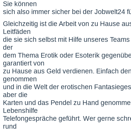
Sie können
sich also immer sicher bei der Jobwelt24 f
Gleichzeitig ist die Arbeit von zu Hause au
Leitfäden
die sie sich selbst mit Hilfe unseres Teams
der
dem Thema Erotik oder Esoterik gegenübe
garantiert von
zu Hause aus Geld verdienen. Einfach den
genommen
und in die Welt der erotischen Fantasiege
aber die
Karten und das Pendel zu Hand genommen
Lebenshilfe
Telefongespräche geführt. Wer gerne schr
rund