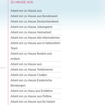
ZU HAUSE AUS
Arbeit von zu Hause aus
Arbeit von zu Hause aus Bundesweit
Arbeit von zu Hause Deutschlandweit
Arbeit von zu Hause Jobangebot
Arbeit von zu Hause Heimarbeit
Arbeit von zu Hause alle Informationen
Arbeit von zu Hause aus in liebevollem
Team
Arbeit von zu Hause flexibel und
einfach
Arbeit von zu Hause aus
Arbeit von zu Hause Telefonieren
Arbeit von zu Hause Chatten
Arbeit von zu Hause Esoterische
Beratungen
Arbeit von zu Haus aus Erotikline
Arbeit von zu Hause aus Flirtline
Arbeit von zu Hause aus für Hartz4-