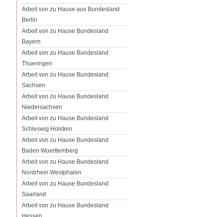
Arbeit von zu Hause aus Bundesland
Berlin
Arbeit von zu Hause Bundesland
Bayern
Arbeit von zu Hause Bundesland
Thueringen
Arbeit von zu Hause Bundesland
Sachsen
Arbeit von zu Hause Bundesland
Niedersachsen
Arbeit von zu Hause Bundesland
Schleswig Holstein
Arbeit von zu Hause Bundesland
Baden Wuerttemberg
Arbeit von zu Hause Bundesland
Nordrhein Westphalen
Arbeit von zu Hause Bundesland
Saarland
Arbeit von zu Hause Bundesland
Hessen