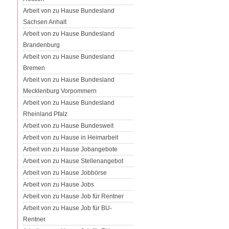
Arbeit von zu Hause Bundesland
Sachsen Anhalt
Arbeit von zu Hause Bundesland
Brandenburg
Arbeit von zu Hause Bundesland
Bremen
Arbeit von zu Hause Bundesland
Mecklenburg Vorpommern
Arbeit von zu Hause Bundesland
Rheinland Pfalz
Arbeit von zu Hause Bundesweit
Arbeit von zu Hause in Heimarbeit
Arbeit von zu Hause Jobangebote
Arbeit von zu Hause Stellenangebot
Arbeit von zu Hause Jobbörse
Arbeit von zu Hause Jobs
Arbeit von zu Hause Job für Rentner
Arbeit von zu Hause Job für BU-
Rentner