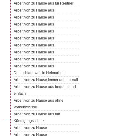
Arbeit von zu Hause aus für Rentner
Arbeit von zu Hause aus
Arbeit von zu Hause aus
Arbeit von zu Hause aus
Arbeit von zu Hause aus
Arbeit von zu Hause aus
Arbeit von zu Hause aus
Arbeit von zu Hause aus
Arbeit von zu Hause aus
Arbeit von zu Hause aus
Deutschlandweit in Heimarbeit
Arbeit von zu Hause immer und überall
Arbeit von zu Hause aus bequem und
einfach
Arbeit von zu Hause aus ohne
Vorkenntnisse
Arbeit von zu Hause aus mit
Kündigungsschutz
Arbeit von zu Hause
Arbeit von zu Hause