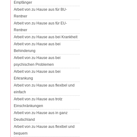
Empfänger
Arbeit von zu Hause aus für BU-
Rentner
Arbeit von zu Hause aus für EU-
Rentner
Arbeit von zu Hause aus bei Krankheit
Arbeit von zu Hause aus bei
Behinderung
Arbeit von zu Hause aus bei
psychischen Problemen
Arbeit von zu Hause aus bei
Erkrankung
Arbeit von zu Hause aus flexibel und
einfach
Arbeit von zu Hause aus trotz
Einschränkungen
Arbeit von zu Hause aus in ganz
Deutschland
Arbeit von zu Hause aus flexibel und
bequem