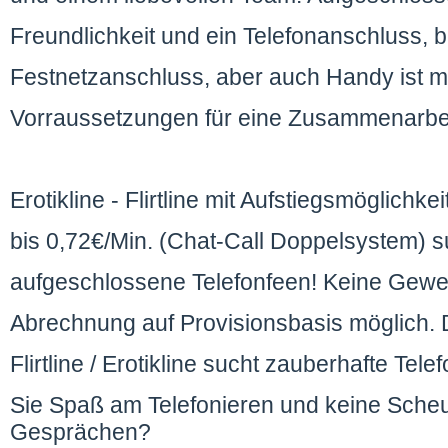
Freundlichkeit und ein Telefonanschluss, b
Festnetzanschluss, aber auch Handy ist mö
Vorraussetzungen für eine Zusammenarbe
Erotikline - Flirtline mit Aufstiegsmöglichk
bis 0,72€/Min. (Chat-Call Doppelsystem) s
aufgeschlossene Telefonfeen! Keine Gewer
Abrechnung auf Provisionsbasis möglich.
Flirtline / Erotikline sucht zauberhafte T
Sie Spaß am Telefonieren und keine Scheu
Gesprächen?