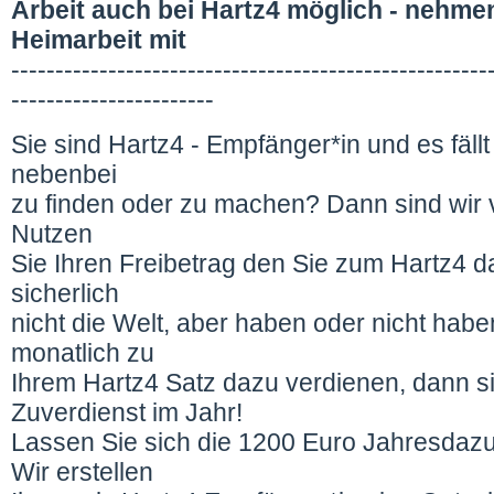
Arbeit auch bei Hartz4 möglich - nehmen
Heimarbeit mit
------------------------------------------------------
-----------------------
Sie sind Hartz4 - Empfänger*in und es fäll
nebenbei
zu finden oder zu machen? Dann sind wir v
Nutzen
Sie Ihren Freibetrag den Sie zum Hartz4 d
sicherlich
nicht die Welt, aber haben oder nicht hab
monatlich zu
Ihrem Hartz4 Satz dazu verdienen, dann s
Zuverdienst im Jahr!
Lassen Sie sich die 1200 Euro Jahresdazu
Wir erstellen