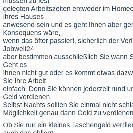
müssen zu fest
gelegten Arbeitszeiten entweder im Homeo
Ihres Hauses
anwesend sein und es geht Ihnen aber ger
Konsequens wäre,
wenn das öfter passiert, sicherlich der Ve
Jobwelt24
aber bestimmen ausschließlich Sie wann S
Geht es
Ihnen nicht gut oder es kommt etwas daz
Sie Ihre Arbeit
einfach. Denn Sie können jederzeit rund u
Geld verdienen.
Selbst Nachts sollten Sie einmal nicht sch
Möglichkeit genau dann Geld zu verdienen 
Ob Sie nur ein kleines Taschengeld verdi