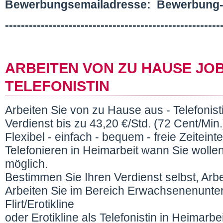
Bewerbungsemailadresse: Bewerbung
------------------------------------------------------
ARBEITEN VON ZU HAUSE JO
TELEFONISTIN
Arbeiten Sie von zu Hause aus - Telefonisti
Verdienst bis zu 43,20 €/Std. (72 Cent/Min.
Flexibel - einfach - bequem - freie Zeiteint
Telefonieren in Heimarbeit wann Sie wolle
möglich.
Bestimmen Sie Ihren Verdienst selbst, Arb
Arbeiten Sie im Bereich Erwachsenenunter
Flirt/Erotikline
oder Erotikline als Telefonistin in Heimarb