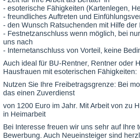
- esoterische Fähigkeiten (Kartenlegen, Hell
- freundliches Auftreten und Einfühlungs
- den Wunsch Ratsuchenden mit Hilfe der E
- Festnetzanschluss wenn möglich, bei nur
uns nach
- Internetanschluss von Vorteil, keine Bed
Auch ideal für BU-Rentner, Rentner oder
Hausfrauen mit esoterischen Fähigkeiten:
Nutzen Sie Ihre Freibetragsgrenze: Bei mo
das einen Zuverdienst
von 1200 Euro im Jahr. Mit Arbeit von zu
in Heimarbeit
Bei Interesse freuen wir uns sehr auf Ihre t
Bewerbung. Auch Neueinsteiger sind herzl