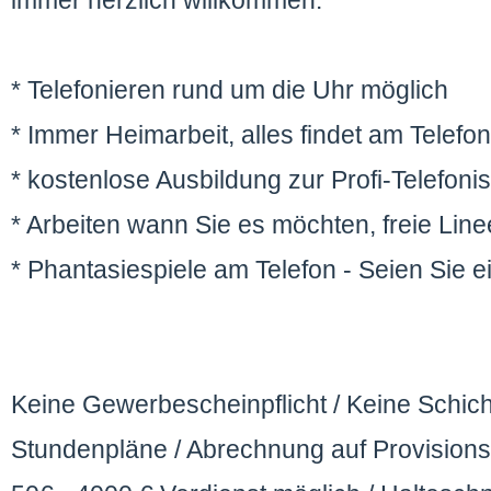
immer herzlich willkommen.
* Telefonieren rund um die Uhr möglich
* Immer Heimarbeit, alles findet am Telefon 
* kostenlose Ausbildung zur Profi-Telefonis
* Arbeiten wann Sie es möchten, freie Lin
* Phantasiespiele am Telefon - Seien Sie e
Keine Gewerbescheinpflicht / Keine Schich
Stundenpläne / Abrechnung auf Provisions