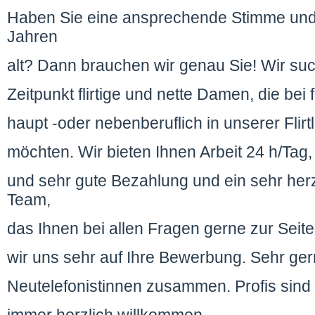
Haben Sie eine ansprechende Stimme und
Jahren
alt? Dann brauchen wir genau Sie! Wir su
Zeitpunkt flirtige und nette Damen, die bei 
haupt -oder nebenberuflich in unserer Flirtl
möchten. Wir bieten Ihnen Arbeit 24 h/Tag
und sehr gute Bezahlung und ein sehr her
Team,
das Ihnen bei allen Fragen gerne zur Seite
wir uns sehr auf Ihre Bewerbung. Sehr ger
Neutelefonistinnen zusammen. Profis sind 