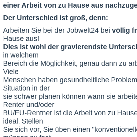
einer Arbeit von zu Hause aus nachzug
Der Unterschied ist groß, denn:
Arbeiten Sie bei der Jobwelt24 bei
völlig f
Hause aus!
Dies ist wohl der gravierendste Untersc
in welchem
Bereich die Möglichkeit, genau dann zu a
Viele
Menschen haben gesundheitliche Probleme
Situation in der
sie schwer planen können wann sie arbeit
Renter und/oder
BU/EU-Rentner ist die Arbeit von zu Hause
ideal. Stellen
Sie sich vor, Sie üben einen "konventione