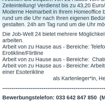
Zeiteinteilung! Verdienst bis zu 43,20 Euro/
Moderne Heimarbeit in Ihrem Homeoffice biet
rund um die Uhr nach Ihren eigenen Bedürf
gestalten. 24h am Tag rund um die Uhr mög
Die Job-Welt 24 bietet mehrere Möglichke
arbeiten.
Arbeit von zu Hause aus - Bereiche: Telefo
Erotikline/Flirtline
Arbeit von zu Hause aus - Bereiche: Chat
Arbeit von zu Hause aus - Bereiche: Arbeit
einer Esoterikline
als Kartenleger*in, Hellseher
------------------------------------------------------
Bewerbungstelefon: 033 642 847 850 (Mo