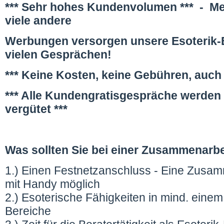
*** Sehr hohes Kundenvolumen *** - Me
viele andere
Werbungen versorgen unsere Esoterik-E
vielen Gesprächen!
*** Keine Kosten, keine Gebühren, auch
*** Alle Kundengratisgespräche werden 
vergütet ***
Was sollten Sie bei einer Zusammenarbe
1.) Einen Festnetzanschluss - Eine Zusam
mit Handy möglich
2.) Esoterische Fähigkeiten in mind. eine
Bereiche