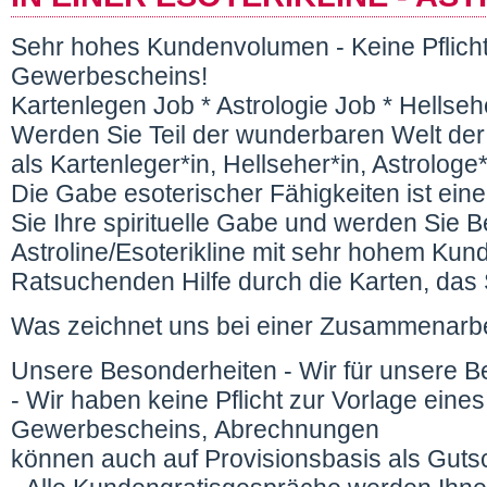
Sehr hohes Kundenvolumen - Keine Pflicht
Gewerbescheins!
Kartenlegen Job * Astrologie Job * Hells
Werden Sie Teil der wunderbaren Welt der 
als Kartenleger*in, Hellseher*in, Astrologe
Die Gabe esoterischer Fähigkeiten ist ei
Sie Ihre spirituelle Gabe und werden Sie Be
Astroline/Esoterikline mit sehr hohem Kun
Ratsuchenden Hilfe durch die Karten, das 
Was zeichnet uns bei einer Zusammenarb
Unsere Besonderheiten - Wir für unsere Be
- Wir haben keine Pflicht zur Vorlage eines
Gewerbescheins, Abrechnungen
können auch auf Provisionsbasis als Gutsch