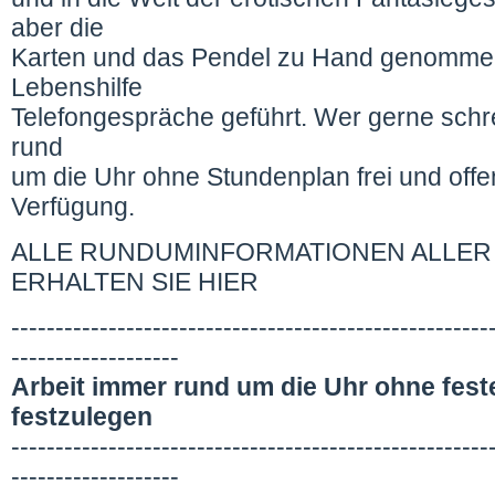
aber die
Karten und das Pendel zu Hand genommen
Lebenshilfe
Telefongespräche geführt. Wer gerne schr
rund
um die Uhr ohne Stundenplan frei und off
Verfügung.
ALLE RUNDUMINFORMATIONEN ALLER
ERHALTEN SIE HIER
------------------------------------------------------
-------------------
Arbeit immer rund um die Uhr ohne fest
festzulegen
------------------------------------------------------
-------------------