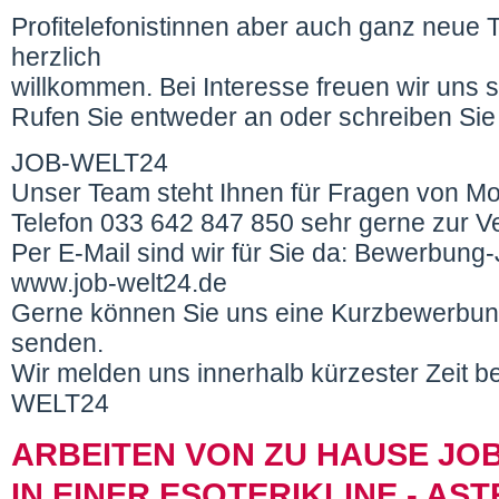
Profitelefonistinnen aber auch ganz neue 
herzlich
willkommen. Bei Interesse freuen wir uns 
Rufen Sie entweder an oder schreiben Sie 
JOB-WELT24
Unser Team steht Ihnen für Fragen von Mo
Telefon 033 642 847 850 sehr gerne zur V
Per E-Mail sind wir für Sie da: Bewerbu
www.job-welt24.de
Gerne können Sie uns eine Kurzbewerbung
senden.
Wir melden uns innerhalb kürzester Zeit b
WELT24
ARBEITEN VON ZU HAUSE JOB
IN EINER ESOTERIKLINE - AS