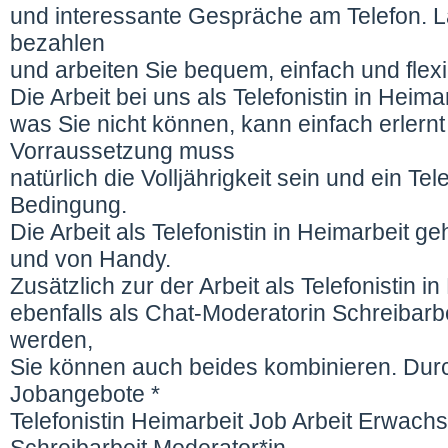
und interessante Gespräche am Telefon. L
bezahlen
und arbeiten Sie bequem, einfach und fle
Die Arbeit bei uns als Telefonistin in Heima
was Sie nicht können, kann einfach erlernt
Vorraussetzung muss
natürlich die Volljährigkeit sein und ein Te
Bedingung.
Die Arbeit als Telefonistin in Heimarbeit 
und von Handy.
Zusätzlich zur der Arbeit als Telefonistin 
ebenfalls als Chat-Moderatorin Schreibarbei
werden,
Sie können auch beides kombinieren. Durc
Jobangebote *
Telefonistin Heimarbeit Job Arbeit Erwach