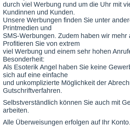
durch viel Werbung rund um die Uhr mit v
Kundinnen und Kunden.
Unsere Werbungen finden Sie unter andere
Printmedien und
SMS-Werbungen. Zudem haben wir mehr al
Profitieren Sie von extrem
viel Werbung und einem sehr hohen Anru
Besonderheit:
Als Esoterik Angel haben Sie keine Gewerb
sich auf eine einfache
und unkomplizierte Möglichkeit der Abrec
Gutschriftverfahren.
Selbstverständlich können Sie auch mit G
arbeiten.
Alle Überweisungen erfolgen auf Ihr Konto