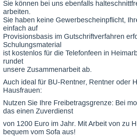
Sie können bei uns ebenfalls halteschnittf
arbeiten.
Sie haben keine Gewerbescheinpflicht, I
einfach auf
Provisionsbasis im Gutschriftverfahren erf
Schulungsmaterial
ist kostenlos für die Telefonfeen in Heimar
rundet
unsere Zusammenarbeit ab.
Auch ideal für BU-Rentner, Rentner oder
Hausfrauen:
Nutzen Sie Ihre Freibetragsgrenze: Bei mo
das einen Zuverdienst
von 1200 Euro im Jahr. Mit Arbeit von zu H
bequem vom Sofa aus!